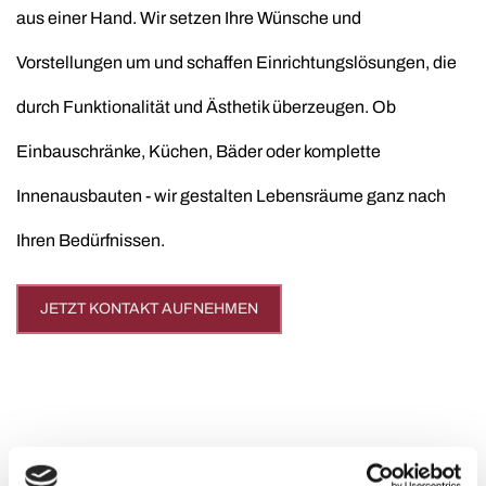
aus einer Hand. Wir setzen Ihre Wünsche und
Vorstellungen um und schaffen Einrichtungslösungen, die
durch Funktionalität und Ästhetik überzeugen. Ob
Einbauschränke, Küchen, Bäder oder komplette
Innenausbauten - wir gestalten Lebensräume ganz nach
Ihren Bedürfnissen.
JETZT KONTAKT AUFNEHMEN
Unsere Leistungen im Überblick