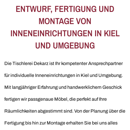
ENTWURF, FERTIGUNG UND
MONTAGE VON
INNENEINRICHTUNGEN IN KIEL
UND UMGEBUNG
Die Tischlerei Dekarz ist Ihr kompetenter Ansprechpartner
für individuelle Inneneinrichtungen in Kiel und Umgebung.
Mit langjähriger Erfahrung und handwerklichem Geschick
fertigen wir passgenaue Möbel, die perfekt auf Ihre
Räumlichkeiten abgestimmt sind. Von der Planung über die
Fertigung bis hin zur Montage erhalten Sie bei uns alles