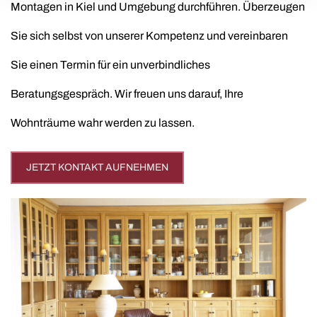
Montagen in Kiel und Umgebung durchführen. Überzeugen
Sie sich selbst von unserer Kompetenz und vereinbaren
Sie einen Termin für ein unverbindliches
Beratungsgespräch. Wir freuen uns darauf, Ihre
Wohnträume wahr werden zu lassen.
JETZT KONTAKT AUFNEHMEN